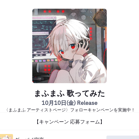
まふまふ 歌ってみた
10月10日(金) Release
〈まふまふ アーティストページ〉フォローキャンペーンを実施中！
【キャンペーン 応募フォーム】