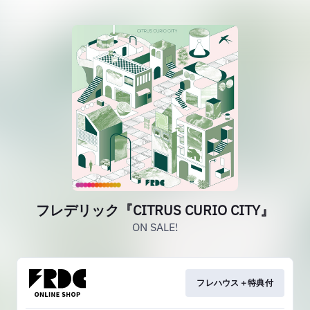
フレデリック『CITRUS CURIO CITY』
ON SALE!
フレハウス＋特典付