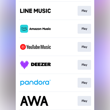
Play
Play
Play
Play
Play
Play