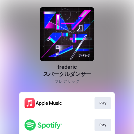
frederic
スパークルダンサー
フレデリック
Play
Play