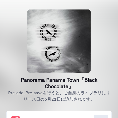
Panorama Panama Town「Black
Chocolate」
Pre-add, Pre-saveを行うと、ご自身のライブラリにリ
リース日の6月21日に追加されます。